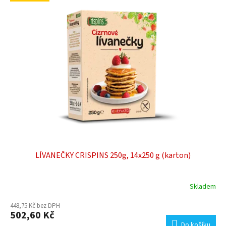
LÍVANEČKY CRISPINS 250g, 14x250 g (karton)
Skladem
448,75 Kč bez DPH
502,60 Kč
Do košíku