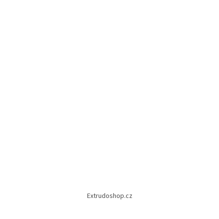
Extrudoshop.cz