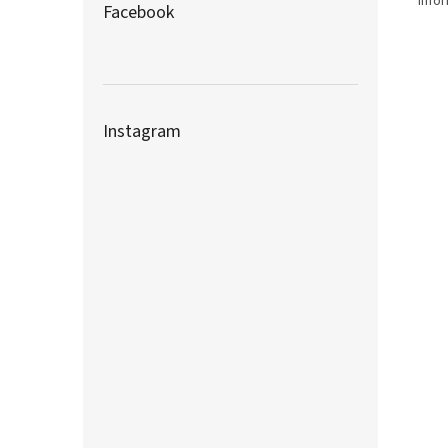
info
Facebook
Instagram